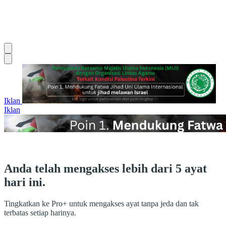
Iklan
Iklan
Anda telah mengakses lebih dari 5 ayat
hari ini.
Tingkatkan ke Pro+ untuk mengakses ayat tanpa jeda dan tak
terbatas setiap harinya.