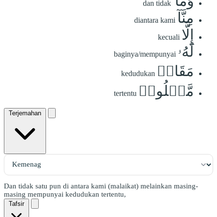
وَمَا
dan tidak
مِنَّآ
diantara kami
إِلَّا
kecuali
لَهُۥ
baginya/mempunyai
مَقَامٞ
kedudukan
مَّعۡلُومٞ
tertentu
Terjemahan
Dan tidak satu pun di antara kami (malaikat) melainkan masing-
masing mempunyai kedudukan tertentu,
Tafsir