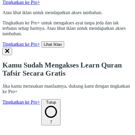
Tingkatkan ke Pro+
Atau lihat iklan untuk mendapatkan akses tambahan.
Tingkatkan ke Pro+ untuk mengakses ayat tanpa jeda dan tak
terbatas setiap harinya. Atau lihat iklan untuk mendapatkan akses
tambahan.
Tingkatkan ke Pro+
Lihat Iklan
Kamu Sudah Mengakses Learn Quran
Tafsir Secara Gratis
Jika kamu merasakan manfaatnya, dukung kami dengan tingkatkan
ke Pro+
Tingkatkan ke Pro+
Tutup
7