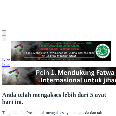
Iklan
Iklan
Anda telah mengakses lebih dari 5 ayat
hari ini.
Tingkatkan ke Pro+ untuk mengakses ayat tanpa jeda dan tak