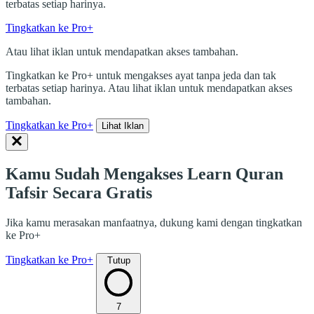
terbatas setiap harinya.
Tingkatkan ke Pro+
Atau lihat iklan untuk mendapatkan akses tambahan.
Tingkatkan ke Pro+ untuk mengakses ayat tanpa jeda dan tak
terbatas setiap harinya. Atau lihat iklan untuk mendapatkan akses
tambahan.
Tingkatkan ke Pro+
Lihat Iklan
Kamu Sudah Mengakses Learn Quran
Tafsir Secara Gratis
Jika kamu merasakan manfaatnya, dukung kami dengan tingkatkan
ke Pro+
Tingkatkan ke Pro+
Tutup
7