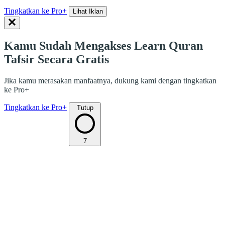
Tingkatkan ke Pro+
Lihat Iklan
Kamu Sudah Mengakses Learn Quran
Tafsir Secara Gratis
Jika kamu merasakan manfaatnya, dukung kami dengan tingkatkan
ke Pro+
Tingkatkan ke Pro+
Tutup
7