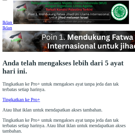
Iklan
Iklan
Anda telah mengakses lebih dari 5 ayat
hari ini.
Tingkatkan ke Pro+ untuk mengakses ayat tanpa jeda dan tak
terbatas setiap harinya.
Tingkatkan ke Pro+
Atau lihat iklan untuk mendapatkan akses tambahan.
Tingkatkan ke Pro+ untuk mengakses ayat tanpa jeda dan tak
terbatas setiap harinya. Atau lihat iklan untuk mendapatkan akses
tambahan.