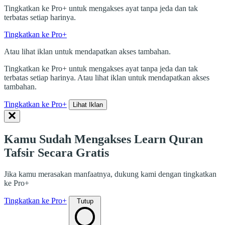
Tingkatkan ke Pro+ untuk mengakses ayat tanpa jeda dan tak
terbatas setiap harinya.
Tingkatkan ke Pro+
Atau lihat iklan untuk mendapatkan akses tambahan.
Tingkatkan ke Pro+ untuk mengakses ayat tanpa jeda dan tak
terbatas setiap harinya. Atau lihat iklan untuk mendapatkan akses
tambahan.
Tingkatkan ke Pro+
Lihat Iklan
Kamu Sudah Mengakses Learn Quran
Tafsir Secara Gratis
Jika kamu merasakan manfaatnya, dukung kami dengan tingkatkan
ke Pro+
Tingkatkan ke Pro+
Tutup