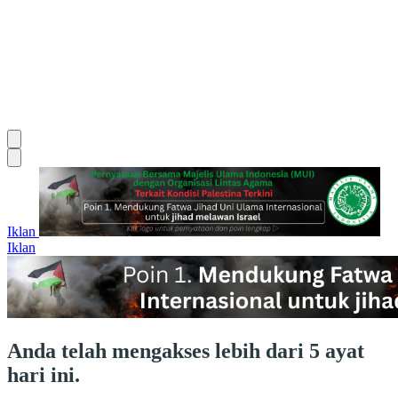
Iklan
Iklan
Anda telah mengakses lebih dari 5 ayat
hari ini.