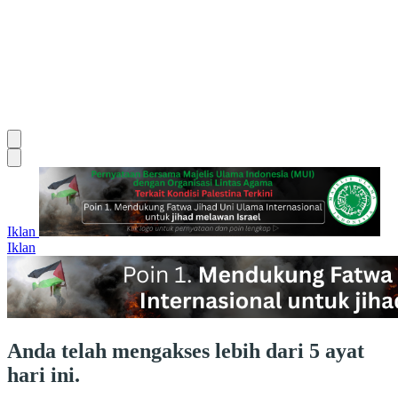
Iklan
Iklan
Anda telah mengakses lebih dari 5 ayat
hari ini.