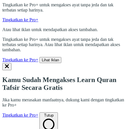
Tingkatkan ke Pro+ untuk mengakses ayat tanpa jeda dan tak
terbatas setiap harinya.
Tingkatkan ke Pro+
Atau lihat iklan untuk mendapatkan akses tambahan.
Tingkatkan ke Pro+ untuk mengakses ayat tanpa jeda dan tak
terbatas setiap harinya. Atau lihat iklan untuk mendapatkan akses
tambahan.
Tingkatkan ke Pro+
Lihat Iklan
Kamu Sudah Mengakses Learn Quran
Tafsir Secara Gratis
Jika kamu merasakan manfaatnya, dukung kami dengan tingkatkan
ke Pro+
Tingkatkan ke Pro+
Tutup