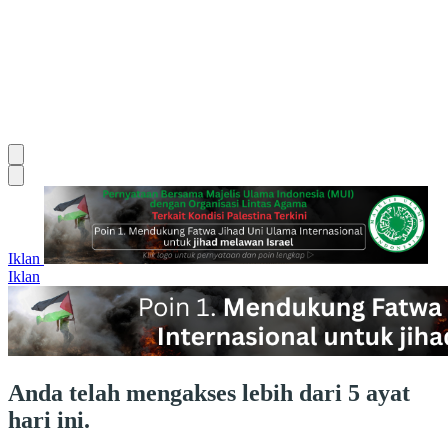
Iklan
Iklan
Anda telah mengakses lebih dari 5 ayat
hari ini.