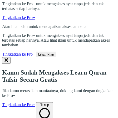
Tingkatkan ke Pro+ untuk mengakses ayat tanpa jeda dan tak
terbatas setiap harinya.
Tingkatkan ke Pro+
Atau lihat iklan untuk mendapatkan akses tambahan.
Tingkatkan ke Pro+ untuk mengakses ayat tanpa jeda dan tak
terbatas setiap harinya. Atau lihat iklan untuk mendapatkan akses
tambahan.
Tingkatkan ke Pro+
Lihat Iklan
Kamu Sudah Mengakses Learn Quran
Tafsir Secara Gratis
Jika kamu merasakan manfaatnya, dukung kami dengan tingkatkan
ke Pro+
Tingkatkan ke Pro+
Tutup