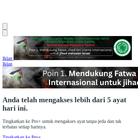
Iklan
Iklan
Anda telah mengakses lebih dari 5 ayat
hari ini.
Tingkatkan ke Pro+ untuk mengakses ayat tanpa jeda dan tak
terbatas setiap harinya.
Tingkatkan ke Pro+