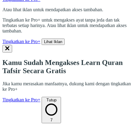
Atau lihat iklan untuk mendapatkan akses tambahan.
Tingkatkan ke Pro+ untuk mengakses ayat tanpa jeda dan tak
terbatas setiap harinya. Atau lihat iklan untuk mendapatkan akses
tambahan.
Tingkatkan ke Pro+
Lihat Iklan
Kamu Sudah Mengakses Learn Quran
Tafsir Secara Gratis
Jika kamu merasakan manfaatnya, dukung kami dengan tingkatkan
ke Pro+
Tingkatkan ke Pro+
Tutup
7