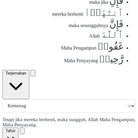
فَإِنِ
maka jika
ٱنتَهَوۡاْ
mereka berhenti
فَإِنَّ
maka sesungguhnya
ٱللَّهَ
Allah
غَفُورٞ
Maha Pengampun
رَّحِيمٞ
Maha Penyayang
Terjemahan
Tetapi jika mereka berhenti, maka sungguh, Allah Maha Pengampun,
Maha Penyayang.
Tafsir