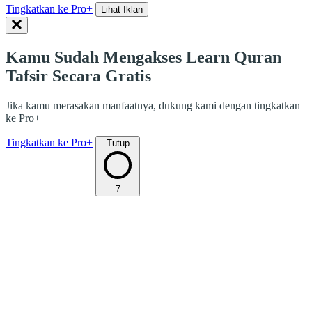
Tingkatkan ke Pro+
Lihat Iklan
Kamu Sudah Mengakses Learn Quran
Tafsir Secara Gratis
Jika kamu merasakan manfaatnya, dukung kami dengan tingkatkan
ke Pro+
Tingkatkan ke Pro+
Tutup
7