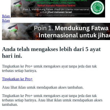
Iklan
Iklan
Anda telah mengakses lebih dari 5 ayat
hari ini.
Tingkatkan ke Pro+ untuk mengakses ayat tanpa jeda dan tak
terbatas setiap harinya.
Tingkatkan ke Pro+
Atau lihat iklan untuk mendapatkan akses tambahan.
Tingkatkan ke Pro+ untuk mengakses ayat tanpa jeda dan tak
terbatas setiap harinya. Atau lihat iklan untuk mendapatkan akses
tambahan.