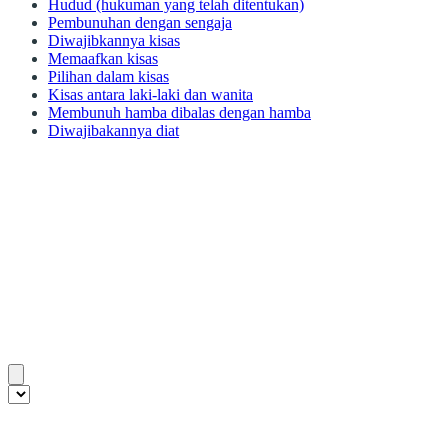
Hudud (hukuman yang telah ditentukan)
Pembunuhan dengan sengaja
Diwajibkannya kisas
Memaafkan kisas
Pilihan dalam kisas
Kisas antara laki-laki dan wanita
Membunuh hamba dibalas dengan hamba
Diwajibakannya diat