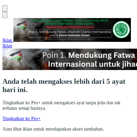
Iklan
Iklan
Anda telah mengakses lebih dari 5 ayat
hari ini.
Tingkatkan ke Pro+ untuk mengakses ayat tanpa jeda dan tak
terbatas setiap harinya.
Tingkatkan ke Pro+
Atau lihat iklan untuk mendapatkan akses tambahan.