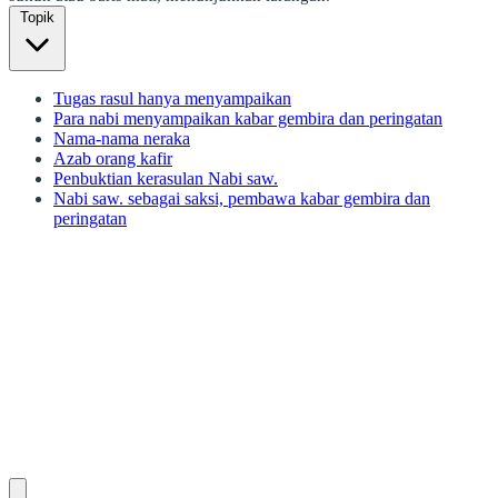
Topik
Tugas rasul hanya menyampaikan
Para nabi menyampaikan kabar gembira dan peringatan
Nama-nama neraka
Azab orang kafir
Penbuktian kerasulan Nabi saw.
Nabi saw. sebagai saksi, pembawa kabar gembira dan
peringatan