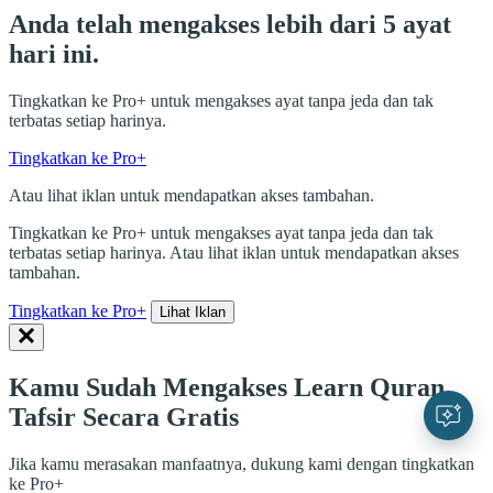
Anda telah mengakses lebih dari 5 ayat
hari ini.
Tingkatkan ke Pro+ untuk mengakses ayat tanpa jeda dan tak
terbatas setiap harinya.
Tingkatkan ke Pro+
Atau lihat iklan untuk mendapatkan akses tambahan.
Tingkatkan ke Pro+ untuk mengakses ayat tanpa jeda dan tak
terbatas setiap harinya. Atau lihat iklan untuk mendapatkan akses
tambahan.
Tingkatkan ke Pro+
Lihat Iklan
Kamu Sudah Mengakses Learn Quran
Tafsir Secara Gratis
Jika kamu merasakan manfaatnya, dukung kami dengan tingkatkan
ke Pro+