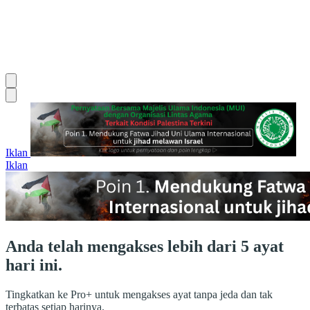
Iklan
Iklan
Anda telah mengakses lebih dari 5 ayat
hari ini.
Tingkatkan ke Pro+ untuk mengakses ayat tanpa jeda dan tak
terbatas setiap harinya.