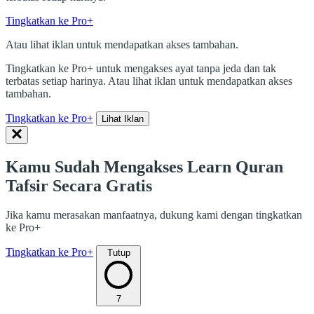
Tingkatkan ke Pro+
Atau lihat iklan untuk mendapatkan akses tambahan.
Tingkatkan ke Pro+ untuk mengakses ayat tanpa jeda dan tak
terbatas setiap harinya. Atau lihat iklan untuk mendapatkan akses
tambahan.
Tingkatkan ke Pro+
Lihat Iklan
Kamu Sudah Mengakses Learn Quran
Tafsir Secara Gratis
Jika kamu merasakan manfaatnya, dukung kami dengan tingkatkan
ke Pro+
Tingkatkan ke Pro+
Tutup
7