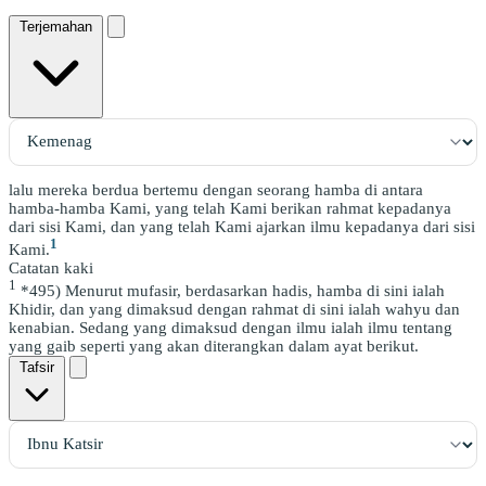
Terjemahan
lalu mereka berdua bertemu dengan seorang hamba di antara
hamba-hamba Kami, yang telah Kami berikan rahmat kepadanya
dari sisi Kami, dan yang telah Kami ajarkan ilmu kepadanya dari sisi
1
Kami.
Catatan kaki
1
*495) Menurut mufasir, berdasarkan hadis, hamba di sini ialah
Khidir, dan yang dimaksud dengan rahmat di sini ialah wahyu dan
kenabian. Sedang yang dimaksud dengan ilmu ialah ilmu tentang
yang gaib seperti yang akan diterangkan dalam ayat berikut.
Tafsir