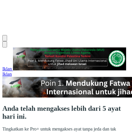
Iklan
Iklan
Anda telah mengakses lebih dari 5 ayat
hari ini.
Tingkatkan ke Pro+ untuk mengakses ayat tanpa jeda dan tak