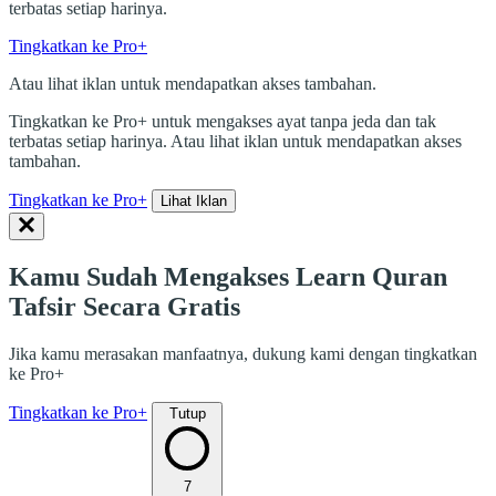
terbatas setiap harinya.
Tingkatkan ke Pro+
Atau lihat iklan untuk mendapatkan akses tambahan.
Tingkatkan ke Pro+ untuk mengakses ayat tanpa jeda dan tak
terbatas setiap harinya. Atau lihat iklan untuk mendapatkan akses
tambahan.
Tingkatkan ke Pro+
Lihat Iklan
Kamu Sudah Mengakses Learn Quran
Tafsir Secara Gratis
Jika kamu merasakan manfaatnya, dukung kami dengan tingkatkan
ke Pro+
Tingkatkan ke Pro+
Tutup
7