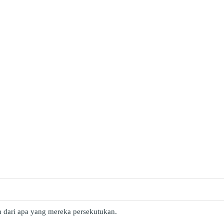
h dari apa yang mereka persekutukan.