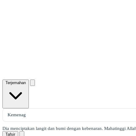
Terjemahan
Dia menciptakan langit dan bumi dengan kebenaran. Mahatinggi Alla
Tafsir