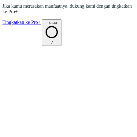
Jika kamu merasakan manfaatnya, dukung kami dengan tingkatkan
ke Pro+
Tingkatkan ke Pro+
Tutup
7