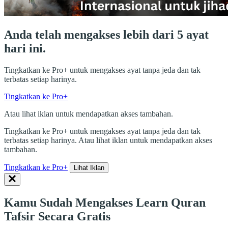
Anda telah mengakses lebih dari 5 ayat
hari ini.
Tingkatkan ke Pro+ untuk mengakses ayat tanpa jeda dan tak
terbatas setiap harinya.
Tingkatkan ke Pro+
Atau lihat iklan untuk mendapatkan akses tambahan.
Tingkatkan ke Pro+ untuk mengakses ayat tanpa jeda dan tak
terbatas setiap harinya. Atau lihat iklan untuk mendapatkan akses
tambahan.
Tingkatkan ke Pro+
Lihat Iklan
Kamu Sudah Mengakses Learn Quran
Tafsir Secara Gratis