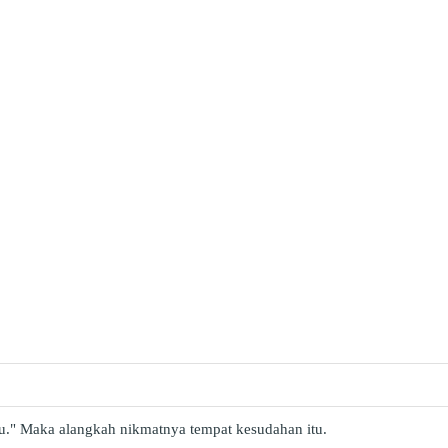
u." Maka alangkah nikmatnya tempat kesudahan itu.