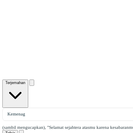
Terjemahan
(sambil mengucapkan), "Selamat sejahtera atasmu karena kesabaranm