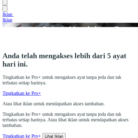
Iklan
Iklan
Anda telah mengakses lebih dari 5 ayat
hari ini.
Tingkatkan ke Pro+ untuk mengakses ayat tanpa jeda dan tak
terbatas setiap harinya.
Tingkatkan ke Pro+
Atau lihat iklan untuk mendapatkan akses tambahan.
Tingkatkan ke Pro+ untuk mengakses ayat tanpa jeda dan tak
terbatas setiap harinya. Atau lihat iklan untuk mendapatkan akses
tambahan.
Tingkatkan ke Pro+
Lihat Iklan