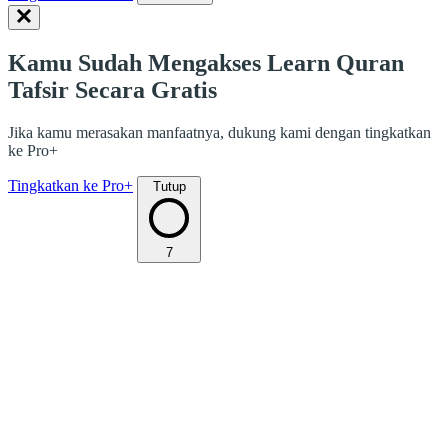
Kamu Sudah Mengakses Learn Quran
Tafsir Secara Gratis
Jika kamu merasakan manfaatnya, dukung kami dengan tingkatkan
ke Pro+
Tingkatkan ke Pro+
Tutup
7