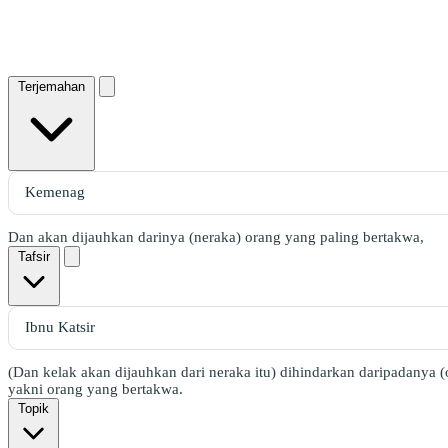
Terjemahan
Dan akan dijauhkan darinya (neraka) orang yang paling bertakwa,
Tafsir
(Dan kelak akan dijauhkan dari neraka itu) dihindarkan daripadanya
yakni orang yang bertakwa.
Topik