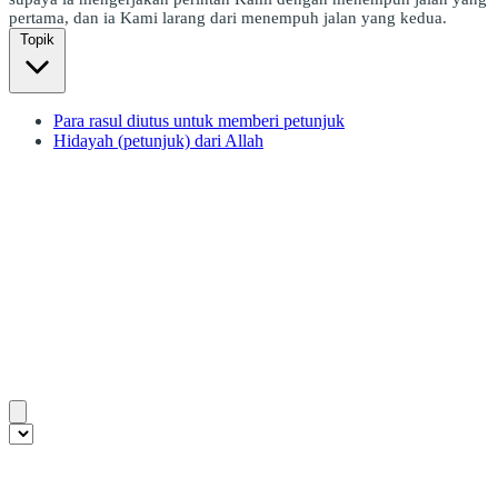
pertama, dan ia Kami larang dari menempuh jalan yang kedua.
Topik
Para rasul diutus untuk memberi petunjuk
Hidayah (petunjuk) dari Allah