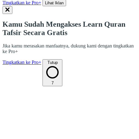
Tingkatkan ke Pro+
Lihat Iklan
Kamu Sudah Mengakses Learn Quran
Tafsir Secara Gratis
Jika kamu merasakan manfaatnya, dukung kami dengan tingkatkan
ke Pro+
Tingkatkan ke Pro+
Tutup
7