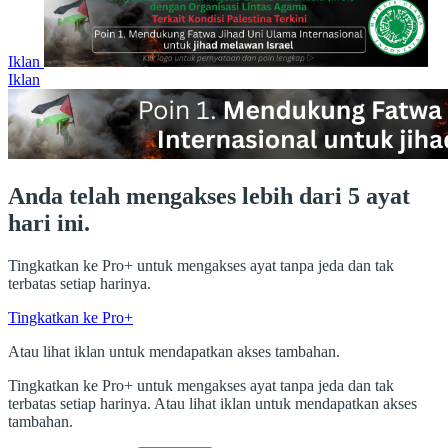
Iklan
Iklan
Anda telah mengakses lebih dari 5 ayat
hari ini.
Tingkatkan ke Pro+ untuk mengakses ayat tanpa jeda dan tak
terbatas setiap harinya.
Tingkatkan ke Pro+
Atau lihat iklan untuk mendapatkan akses tambahan.
Tingkatkan ke Pro+ untuk mengakses ayat tanpa jeda dan tak
terbatas setiap harinya. Atau lihat iklan untuk mendapatkan akses
tambahan.