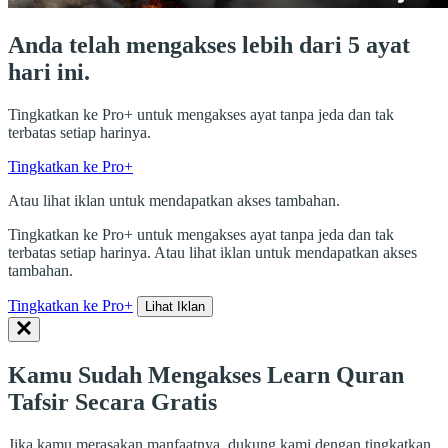
Anda telah mengakses lebih dari 5 ayat
hari ini.
Tingkatkan ke Pro+ untuk mengakses ayat tanpa jeda dan tak
terbatas setiap harinya.
Tingkatkan ke Pro+
Atau lihat iklan untuk mendapatkan akses tambahan.
Tingkatkan ke Pro+ untuk mengakses ayat tanpa jeda dan tak
terbatas setiap harinya. Atau lihat iklan untuk mendapatkan akses
tambahan.
Tingkatkan ke Pro+
Lihat Iklan
Kamu Sudah Mengakses Learn Quran
Tafsir Secara Gratis
Jika kamu merasakan manfaatnya, dukung kami dengan tingkatkan