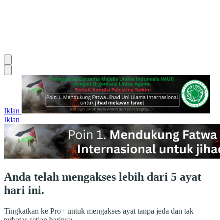
Iklan
Iklan
Anda telah mengakses lebih dari 5 ayat
hari ini.
Tingkatkan ke Pro+ untuk mengakses ayat tanpa jeda dan tak
terbatas setiap harinya.