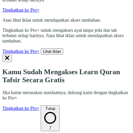
Tingkatkan ke Pro+
Atau lihat iklan untuk mendapatkan akses tambahan.
Tingkatkan ke Pro+ untuk mengakses ayat tanpa jeda dan tak
terbatas setiap harinya. Atau lihat iklan untuk mendapatkan akses
tambahan.
Tingkatkan ke Pro+
Lihat Iklan
Kamu Sudah Mengakses Learn Quran
Tafsir Secara Gratis
Jika kamu merasakan manfaatnya, dukung kami dengan tingkatkan
ke Pro+
Tingkatkan ke Pro+
Tutup
7