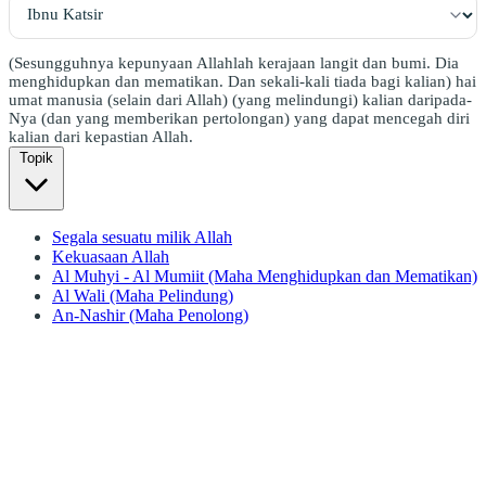
(Sesungguhnya kepunyaan Allahlah kerajaan langit dan bumi. Dia
menghidupkan dan mematikan. Dan sekali-kali tiada bagi kalian) hai
umat manusia (selain dari Allah) (yang melindungi) kalian daripada-
Nya (dan yang memberikan pertolongan) yang dapat mencegah diri
kalian dari kepastian Allah.
Topik
Segala sesuatu milik Allah
Kekuasaan Allah
Al Muhyi - Al Mumiit (Maha Menghidupkan dan Mematikan)
Al Wali (Maha Pelindung)
An-Nashir (Maha Penolong)