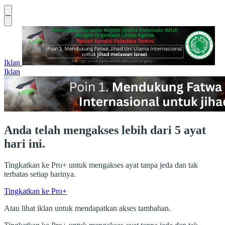
Iklan
Iklan
Anda telah mengakses lebih dari 5 ayat
hari ini.
Tingkatkan ke Pro+ untuk mengakses ayat tanpa jeda dan tak
terbatas setiap harinya.
Tingkatkan ke Pro+
Atau lihat iklan untuk mendapatkan akses tambahan.