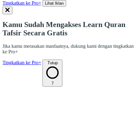
Tingkatkan ke Pro+
Lihat Iklan
Kamu Sudah Mengakses Learn Quran
Tafsir Secara Gratis
Jika kamu merasakan manfaatnya, dukung kami dengan tingkatkan
ke Pro+
Tingkatkan ke Pro+
Tutup
7