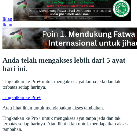
Iklan
Iklan
Anda telah mengakses lebih dari 5 ayat
hari ini.
Tingkatkan ke Pro+ untuk mengakses ayat tanpa jeda dan tak
terbatas setiap harinya.
Tingkatkan ke Pro+
Atau lihat iklan untuk mendapatkan akses tambahan.
Tingkatkan ke Pro+ untuk mengakses ayat tanpa jeda dan tak
terbatas setiap harinya. Atau lihat iklan untuk mendapatkan akses
tambahan.