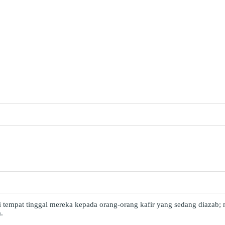
ri tempat tinggal mereka kepada orang-orang kafir yang sedang diazab
.