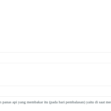
 panas api yang membakar itu (pada hari pembalasan) yaitu di saat m