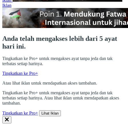
Iklan
Iklan
Anda telah mengakses lebih dari 5 ayat
hari ini.
Tingkatkan ke Pro+ untuk mengakses ayat tanpa jeda dan tak
terbatas setiap harinya.
Tingkatkan ke Pro+
Atau lihat iklan untuk mendapatkan akses tambahan.
Tingkatkan ke Pro+ untuk mengakses ayat tanpa jeda dan tak
terbatas setiap harinya. Atau lihat iklan untuk mendapatkan akses
tambahan.
Tingkatkan ke Pro+
Lihat Iklan