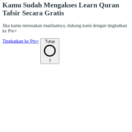
Kamu Sudah Mengakses Learn Quran
Tafsir Secara Gratis
Jika kamu merasakan manfaatnya, dukung kami dengan tingkatkan
ke Pro+
Tingkatkan ke Pro+
Tutup
7