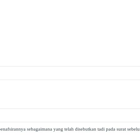
afsirannya sebagaimana yang telah disebutkan tadi pada surat sebelum