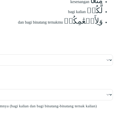
مَّتَٰعٗا
kesenangan
لَّكُمۡ
bagi kalian
وَلِأَنۡعَٰمِكُمۡ
dan bagi binatang ternakmu
nya (bagi kalian dan bagi binatang-binatang ternak kalian)