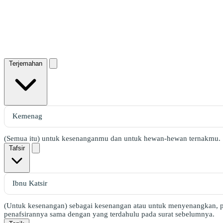
Terjemahan
(Semua itu) untuk kesenanganmu dan untuk hewan-hewan ternakmu.
Tafsir
(Untuk kesenangan) sebagai kesenangan atau untuk menyenangkan, pen
penafsirannya sama dengan yang terdahulu pada surat sebelumnya.