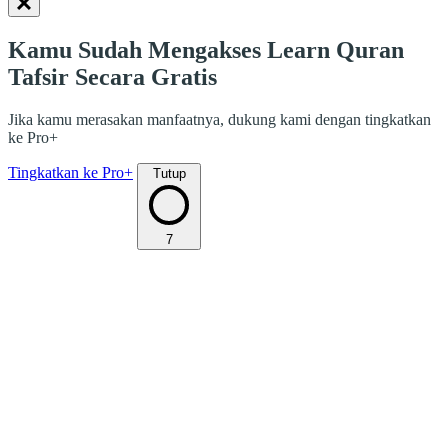
Kamu Sudah Mengakses Learn Quran
Tafsir Secara Gratis
Jika kamu merasakan manfaatnya, dukung kami dengan tingkatkan
ke Pro+
Tingkatkan ke Pro+
Tutup
7