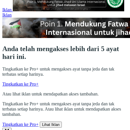
Iklan
Iklan
Anda telah mengakses lebih dari 5 ayat
hari ini.
Tingkatkan ke Pro+ untuk mengakses ayat tanpa jeda dan tak
terbatas setiap harinya.
Tingkatkan ke Pro+
Atau lihat iklan untuk mendapatkan akses tambahan.
Tingkatkan ke Pro+ untuk mengakses ayat tanpa jeda dan tak
terbatas setiap harinya. Atau lihat iklan untuk mendapatkan akses
tambahan.
Tingkatkan ke Pro+
Lihat Iklan