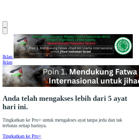
Iklan
Iklan
Anda telah mengakses lebih dari 5 ayat
hari ini.
Tingkatkan ke Pro+ untuk mengakses ayat tanpa jeda dan tak
terbatas setiap harinya.
Tingkatkan ke Pro+