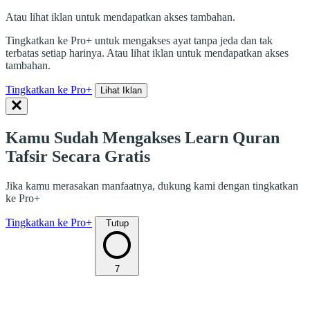
Atau lihat iklan untuk mendapatkan akses tambahan.
Tingkatkan ke Pro+ untuk mengakses ayat tanpa jeda dan tak
terbatas setiap harinya. Atau lihat iklan untuk mendapatkan akses
tambahan.
Tingkatkan ke Pro+
Lihat Iklan
Kamu Sudah Mengakses Learn Quran
Tafsir Secara Gratis
Jika kamu merasakan manfaatnya, dukung kami dengan tingkatkan
ke Pro+
Tingkatkan ke Pro+
Tutup
7