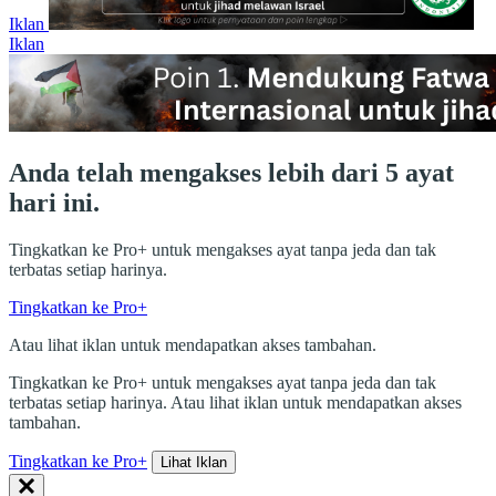
Iklan
Iklan
Anda telah mengakses lebih dari 5 ayat
hari ini.
Tingkatkan ke Pro+ untuk mengakses ayat tanpa jeda dan tak
terbatas setiap harinya.
Tingkatkan ke Pro+
Atau lihat iklan untuk mendapatkan akses tambahan.
Tingkatkan ke Pro+ untuk mengakses ayat tanpa jeda dan tak
terbatas setiap harinya. Atau lihat iklan untuk mendapatkan akses
tambahan.
Tingkatkan ke Pro+
Lihat Iklan