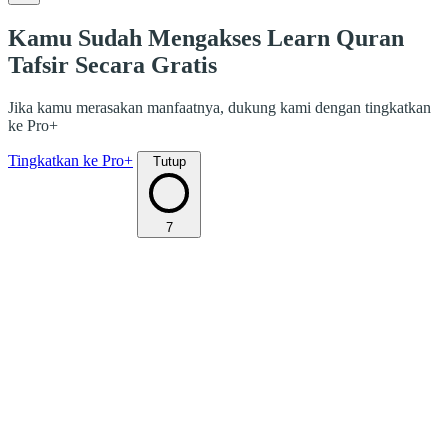
Kamu Sudah Mengakses Learn Quran
Tafsir Secara Gratis
Jika kamu merasakan manfaatnya, dukung kami dengan tingkatkan
ke Pro+
Tingkatkan ke Pro+
Tutup
7