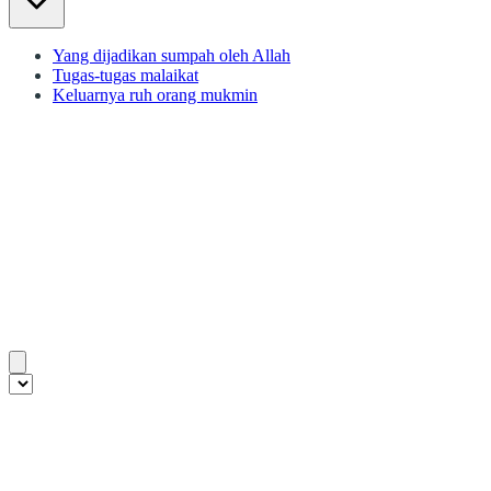
Yang dijadikan sumpah oleh Allah
Tugas-tugas malaikat
Keluarnya ruh orang mukmin