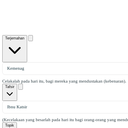
Terjemahan
Celakalah pada hari itu, bagi mereka yang mendustakan (kebenaran).
Tafsir
(Kecelakaan yang besarlah pada hari itu bagi orang-orang yang mendu
Topik