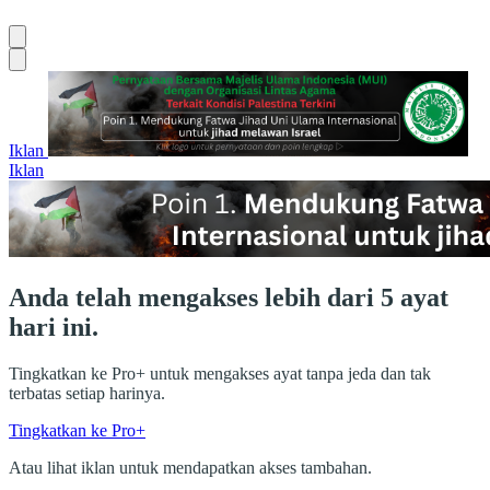
Iklan
Iklan
Anda telah mengakses lebih dari 5 ayat
hari ini.
Tingkatkan ke Pro+ untuk mengakses ayat tanpa jeda dan tak
terbatas setiap harinya.
Tingkatkan ke Pro+
Atau lihat iklan untuk mendapatkan akses tambahan.