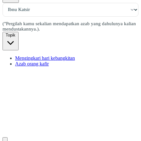
("Pergilah kamu sekalian mendapatkan azab yang dahulunya kalian
mendustakannya.).
Topik
Mengingkari hari kebangkitan
Azab orang kafir