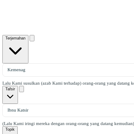
Terjemahan
Lalu Kami susulkan (azab Kami terhadap) orang-orang yang datang 
Tafsir
(Lalu Kami iringi mereka dengan orang-orang yang datang kemudian)
Topik