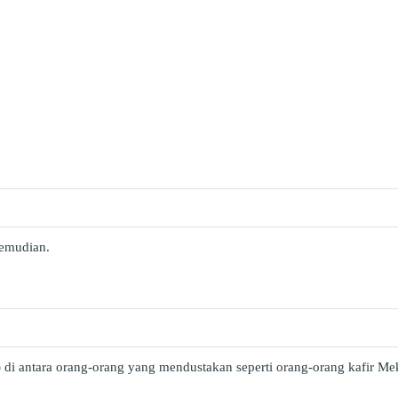
kemudian.
 di antara orang-orang yang mendustakan seperti orang-orang kafir 