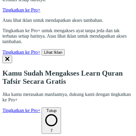
Tingkatkan ke Pro+
Atau lihat iklan untuk mendapatkan akses tambahan.
Tingkatkan ke Pro+ untuk mengakses ayat tanpa jeda dan tak
terbatas setiap harinya. Atau lihat iklan untuk mendapatkan akses
tambahan.
Tingkatkan ke Pro+
Lihat Iklan
Kamu Sudah Mengakses Learn Quran
Tafsir Secara Gratis
Jika kamu merasakan manfaatnya, dukung kami dengan tingkatkan
ke Pro+
Tingkatkan ke Pro+
Tutup
7