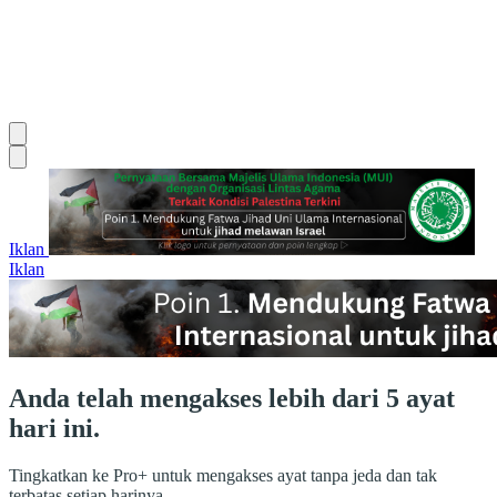
Iklan
Iklan
Anda telah mengakses lebih dari 5 ayat
hari ini.
Tingkatkan ke Pro+ untuk mengakses ayat tanpa jeda dan tak
terbatas setiap harinya.