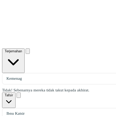
Terjemahan
Tidak! Sebenarnya mereka tidak takut kepada akhirat.
Tafsir