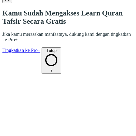
Kamu Sudah Mengakses Learn Quran
Tafsir Secara Gratis
Jika kamu merasakan manfaatnya, dukung kami dengan tingkatkan
ke Pro+
Tingkatkan ke Pro+
Tutup
7