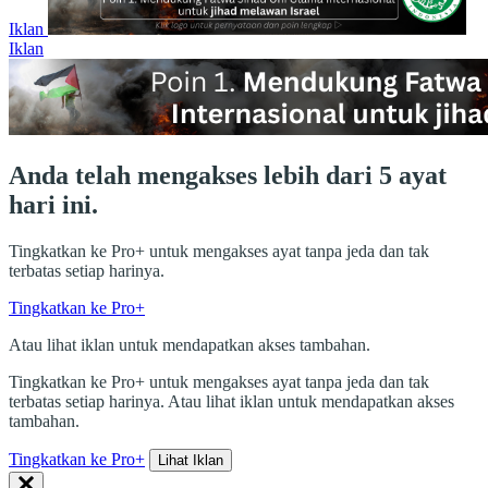
Iklan
Iklan
Anda telah mengakses lebih dari 5 ayat
hari ini.
Tingkatkan ke Pro+ untuk mengakses ayat tanpa jeda dan tak
terbatas setiap harinya.
Tingkatkan ke Pro+
Atau lihat iklan untuk mendapatkan akses tambahan.
Tingkatkan ke Pro+ untuk mengakses ayat tanpa jeda dan tak
terbatas setiap harinya. Atau lihat iklan untuk mendapatkan akses
tambahan.
Tingkatkan ke Pro+
Lihat Iklan