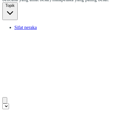
Topik
Sifat neraka