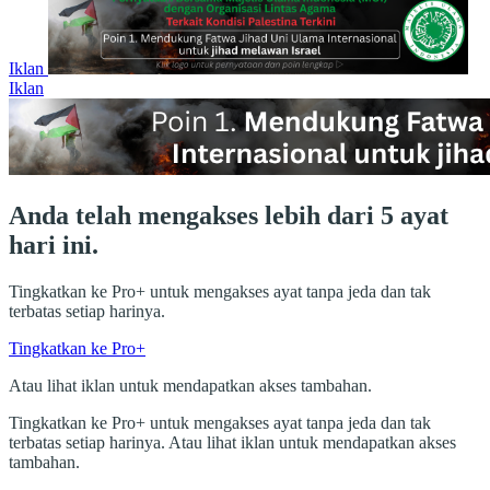
Iklan
Iklan
Anda telah mengakses lebih dari 5 ayat
hari ini.
Tingkatkan ke Pro+ untuk mengakses ayat tanpa jeda dan tak
terbatas setiap harinya.
Tingkatkan ke Pro+
Atau lihat iklan untuk mendapatkan akses tambahan.
Tingkatkan ke Pro+ untuk mengakses ayat tanpa jeda dan tak
terbatas setiap harinya. Atau lihat iklan untuk mendapatkan akses
tambahan.