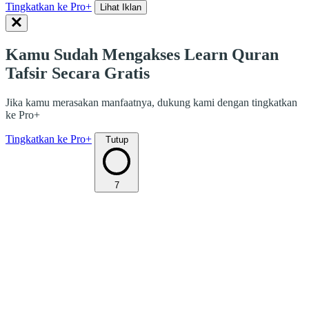
Tingkatkan ke Pro+
Lihat Iklan
Kamu Sudah Mengakses Learn Quran
Tafsir Secara Gratis
Jika kamu merasakan manfaatnya, dukung kami dengan tingkatkan
ke Pro+
Tingkatkan ke Pro+
Tutup
7