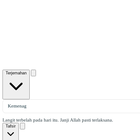
Terjemahan
Langit terbelah pada hari itu. Janji Allah pasti terlaksana.
Tafsir