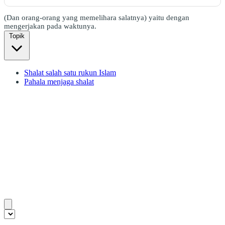
(Dan orang-orang yang memelihara salatnya) yaitu dengan
mengerjakan pada waktunya.
Topik
Shalat salah satu rukun Islam
Pahala menjaga shalat