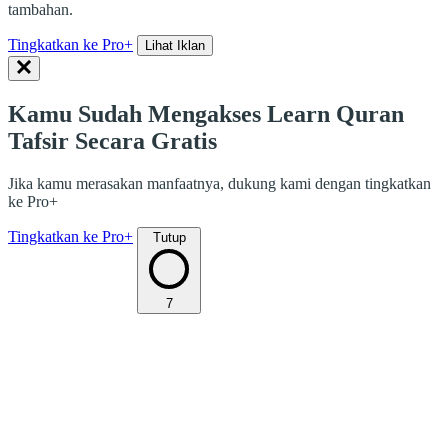
tambahan.
Tingkatkan ke Pro+
Lihat Iklan
Kamu Sudah Mengakses Learn Quran
Tafsir Secara Gratis
Jika kamu merasakan manfaatnya, dukung kami dengan tingkatkan
ke Pro+
Tingkatkan ke Pro+
Tutup
7