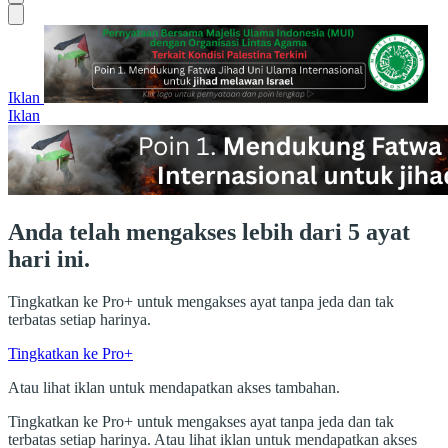
Iklan
Iklan
Anda telah mengakses lebih dari 5 ayat
hari ini.
Tingkatkan ke Pro+ untuk mengakses ayat tanpa jeda dan tak
terbatas setiap harinya.
Tingkatkan ke Pro+
Atau lihat iklan untuk mendapatkan akses tambahan.
Tingkatkan ke Pro+ untuk mengakses ayat tanpa jeda dan tak
terbatas setiap harinya. Atau lihat iklan untuk mendapatkan akses