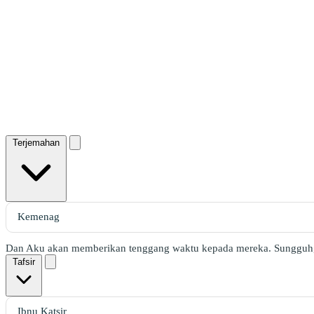
Terjemahan
Dan Aku akan memberikan tenggang waktu kepada mereka. Sungguh, 
Tafsir