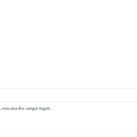
rencana-Ku sangat teguh.