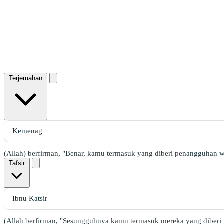
Terjemahan
(Allah) berfirman, "Benar, kamu termasuk yang diberi penangguhan w
Tafsir
(Allah berfirman, "Sesungguhnya kamu termasuk mereka yang diberi ta