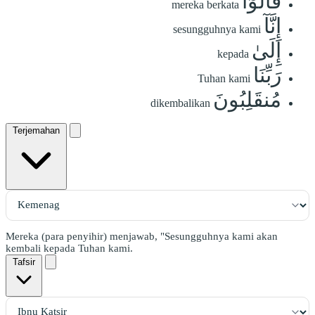
قَالُوٓاْ
mereka berkata
إِنَّآ
sesungguhnya kami
إِلَىٰ
kepada
رَبِّنَا
Tuhan kami
مُنقَلِبُونَ
dikembalikan
Terjemahan
Mereka (para penyihir) menjawab, "Sesungguhnya kami akan
kembali kepada Tuhan kami.
Tafsir