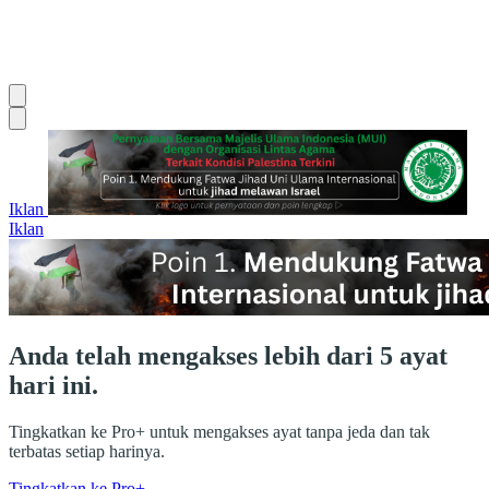
Iklan
Iklan
Anda telah mengakses lebih dari 5 ayat
hari ini.
Tingkatkan ke Pro+ untuk mengakses ayat tanpa jeda dan tak
terbatas setiap harinya.
Tingkatkan ke Pro+