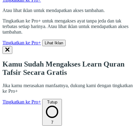
Atau lihat iklan untuk mendapatkan akses tambahan.
Tingkatkan ke Pro+ untuk mengakses ayat tanpa jeda dan tak
terbatas setiap harinya. Atau lihat iklan untuk mendapatkan akses
tambahan.
Tingkatkan ke Pro+
Lihat Iklan
Kamu Sudah Mengakses Learn Quran
Tafsir Secara Gratis
Jika kamu merasakan manfaatnya, dukung kami dengan tingkatkan
ke Pro+
Tingkatkan ke Pro+
Tutup
7