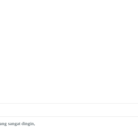
ang sangat dingin,