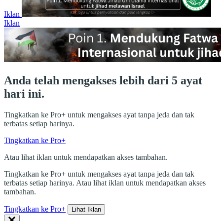
Iklan
Iklan
Anda telah mengakses lebih dari 5 ayat
hari ini.
Tingkatkan ke Pro+ untuk mengakses ayat tanpa jeda dan tak
terbatas setiap harinya.
Tingkatkan ke Pro+
Atau lihat iklan untuk mendapatkan akses tambahan.
Tingkatkan ke Pro+ untuk mengakses ayat tanpa jeda dan tak
terbatas setiap harinya. Atau lihat iklan untuk mendapatkan akses
tambahan.
Tingkatkan ke Pro+
Lihat Iklan