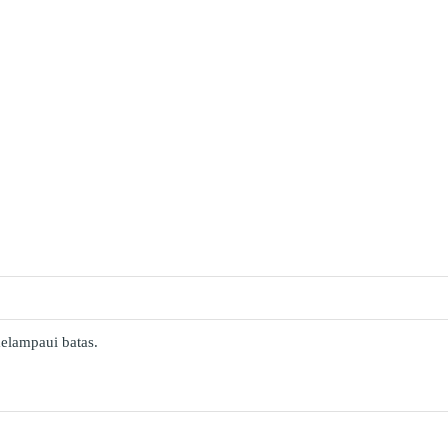
elampaui batas.