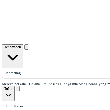
Terjemahan
Mereka berkata, "Celaka kita! Sesungguhnya kita orang-orang yang m
Tafsir