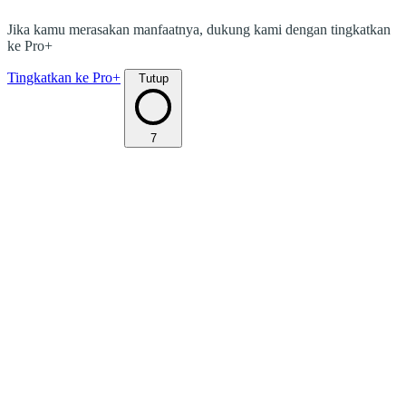
Jika kamu merasakan manfaatnya, dukung kami dengan tingkatkan
ke Pro+
Tingkatkan ke Pro+
Tutup
7