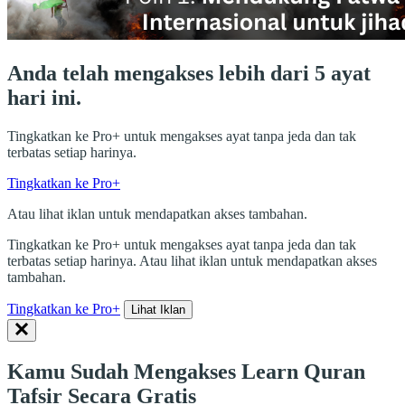
Anda telah mengakses lebih dari 5 ayat
hari ini.
Tingkatkan ke Pro+ untuk mengakses ayat tanpa jeda dan tak
terbatas setiap harinya.
Tingkatkan ke Pro+
Atau lihat iklan untuk mendapatkan akses tambahan.
Tingkatkan ke Pro+ untuk mengakses ayat tanpa jeda dan tak
terbatas setiap harinya. Atau lihat iklan untuk mendapatkan akses
tambahan.
Tingkatkan ke Pro+
Lihat Iklan
Kamu Sudah Mengakses Learn Quran
Tafsir Secara Gratis