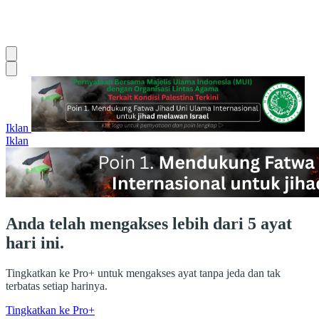
Iklan
Iklan
Anda telah mengakses lebih dari 5 ayat
hari ini.
Tingkatkan ke Pro+ untuk mengakses ayat tanpa jeda dan tak
terbatas setiap harinya.
Tingkatkan ke Pro+