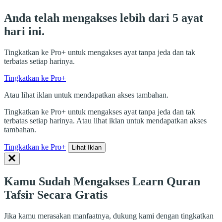
Anda telah mengakses lebih dari 5 ayat
hari ini.
Tingkatkan ke Pro+ untuk mengakses ayat tanpa jeda dan tak
terbatas setiap harinya.
Tingkatkan ke Pro+
Atau lihat iklan untuk mendapatkan akses tambahan.
Tingkatkan ke Pro+ untuk mengakses ayat tanpa jeda dan tak
terbatas setiap harinya. Atau lihat iklan untuk mendapatkan akses
tambahan.
Tingkatkan ke Pro+
Lihat Iklan
Kamu Sudah Mengakses Learn Quran
Tafsir Secara Gratis
Jika kamu merasakan manfaatnya, dukung kami dengan tingkatkan