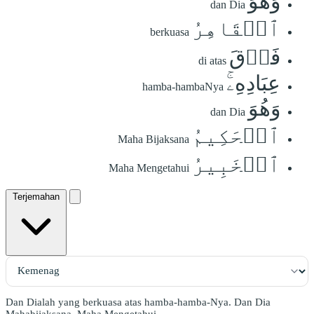
وَهُوَ
dan Dia
ٱلۡقَاهِرُ
berkuasa
فَوۡقَ
di atas
عِبَادِهِۦۚ
hamba-hambaNya
وَهُوَ
dan Dia
ٱلۡحَكِيمُ
Maha Bijaksana
ٱلۡخَبِيرُ
Maha Mengetahui
Terjemahan
Dan Dialah yang berkuasa atas hamba-hamba-Nya. Dan Dia
Mahabijaksana, Maha Mengetahui.