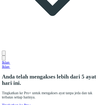
Iklan
Iklan
Anda telah mengakses lebih dari 5 ayat
hari ini.
Tingkatkan ke Pro+ untuk mengakses ayat tanpa jeda dan tak
terbatas setiap harinya.