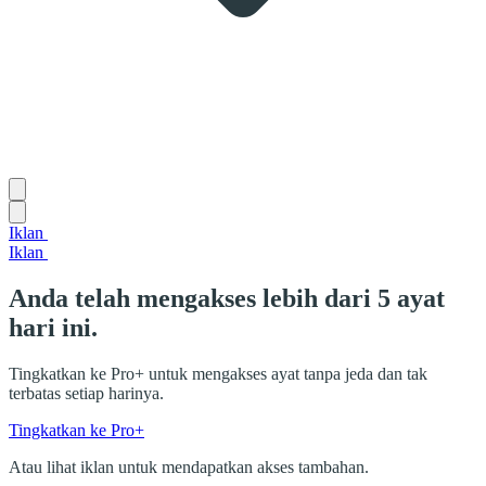
Iklan
Iklan
Anda telah mengakses lebih dari 5 ayat
hari ini.
Tingkatkan ke Pro+ untuk mengakses ayat tanpa jeda dan tak
terbatas setiap harinya.
Tingkatkan ke Pro+
Atau lihat iklan untuk mendapatkan akses tambahan.