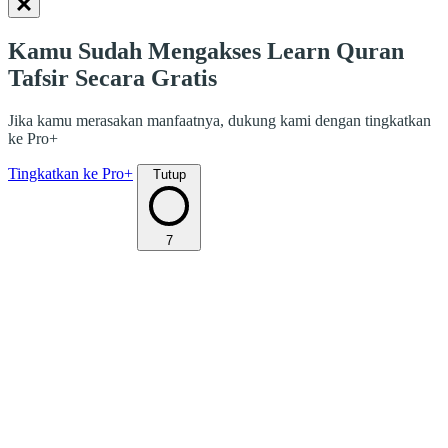
Kamu Sudah Mengakses Learn Quran
Tafsir Secara Gratis
Jika kamu merasakan manfaatnya, dukung kami dengan tingkatkan
ke Pro+
Tingkatkan ke Pro+
Tutup
7