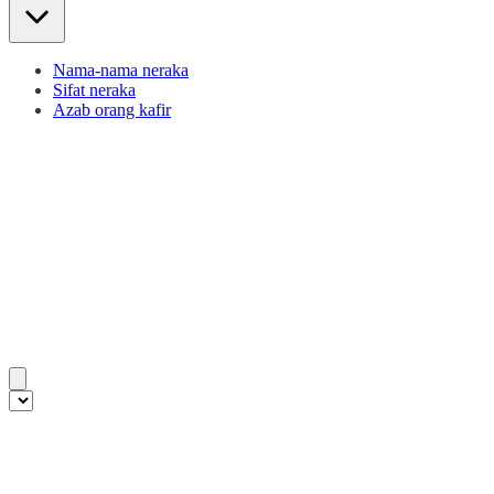
Nama-nama neraka
Sifat neraka
Azab orang kafir