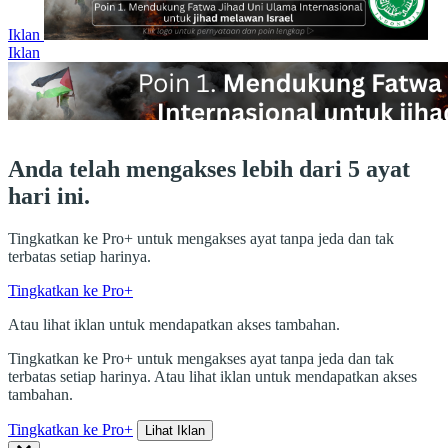
Iklan
Iklan
Anda telah mengakses lebih dari 5 ayat
hari ini.
Tingkatkan ke Pro+ untuk mengakses ayat tanpa jeda dan tak
terbatas setiap harinya.
Tingkatkan ke Pro+
Atau lihat iklan untuk mendapatkan akses tambahan.
Tingkatkan ke Pro+ untuk mengakses ayat tanpa jeda dan tak
terbatas setiap harinya. Atau lihat iklan untuk mendapatkan akses
tambahan.
Tingkatkan ke Pro+
Lihat Iklan